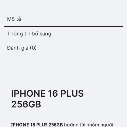
Mô tả
Thông tin bổ sung
Đánh giá (0)
IPHONE 16 PLUS
256GB
IPHONE 16 PLUS 256GB
hướng tới nhóm người