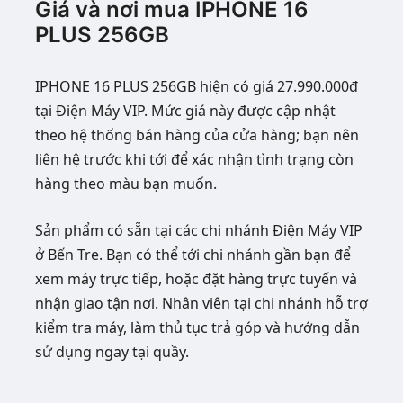
Giá và nơi mua IPHONE 16
PLUS 256GB
IPHONE 16 PLUS 256GB hiện có giá 27.990.000đ
tại Điện Máy VIP. Mức giá này được cập nhật
theo hệ thống bán hàng của cửa hàng; bạn nên
liên hệ trước khi tới để xác nhận tình trạng còn
hàng theo màu bạn muốn.
Sản phẩm có sẵn tại các chi nhánh Điện Máy VIP
ở Bến Tre. Bạn có thể tới chi nhánh gần bạn để
xem máy trực tiếp, hoặc đặt hàng trực tuyến và
nhận giao tận nơi. Nhân viên tại chi nhánh hỗ trợ
kiểm tra máy, làm thủ tục trả góp và hướng dẫn
sử dụng ngay tại quầy.