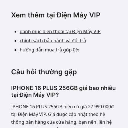
Xem thêm tại Điện Máy VIP
danh mục dien thoai tại Điện Máy VIP
chính sách bảo hành và đổi trả
hướng dẫn mua trả góp 0%
Câu hỏi thường gặp
IPHONE 16 PLUS 256GB giá bao nhiêu
tại Điện Máy VIP?
IPHONE 16 PLUS 256GB hiện có giá 27.990.000đ
tại Điện Máy VIP. Giá được cập nhật theo hệ
thống bán hàng của cửa hàng, bạn nên liên hệ