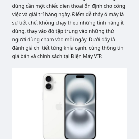
dùng cần một chiếc dien thoai ổn định cho công
việc và giải trí hằng ngày. Điểm dễ thấy ở máy là
sự tiết chế: không chạy theo những tính năng ít
dùng, thay vào đó tập trung vào những thứ
người dùng chạm vào mỗi ngày. Dưới đây là
đánh giá chi tiết từng khía cạnh, cùng thông tin
giá bán và chính sách tại Điện Máy VIP.