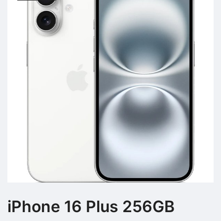
iPhone 16 Plus 256GB