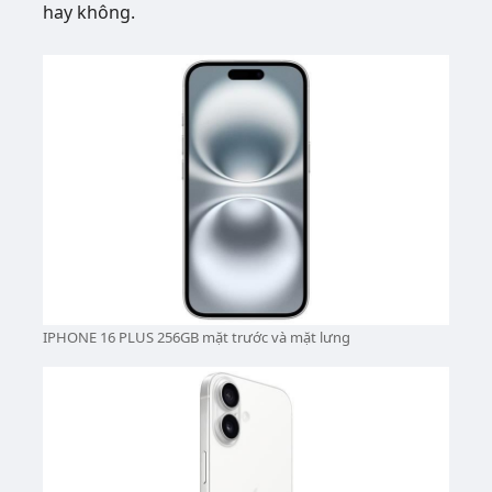
hay không.
IPHONE 16 PLUS 256GB mặt trước và mặt lưng