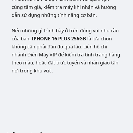
cùng tầm giá, kiểm tra máy khi nhận và hướng
dẫn sử dụng những tính năng cơ bản.
Nếu những gì trình bày ở trên đúng với nhu cầu
của bạn,
IPHONE 16 PLUS 256GB
là lựa chọn
không cần phải đắn đo quá lâu. Liên hệ chi
nhánh Điện Máy VIP để kiểm tra tình trạng hàng
theo màu, hoặc đặt trực tuyến và nhận giao tận
nơi trong khu vực.