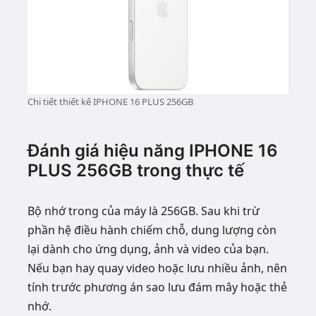
Chi tiết thiết kế IPHONE 16 PLUS 256GB
Đánh giá hiệu năng IPHONE 16
PLUS 256GB trong thực tế
Bộ nhớ trong của máy là 256GB. Sau khi trừ
phần hệ điều hành chiếm chỗ, dung lượng còn
lại dành cho ứng dụng, ảnh và video của bạn.
Nếu bạn hay quay video hoặc lưu nhiều ảnh, nên
tính trước phương án sao lưu đám mây hoặc thẻ
nhớ.