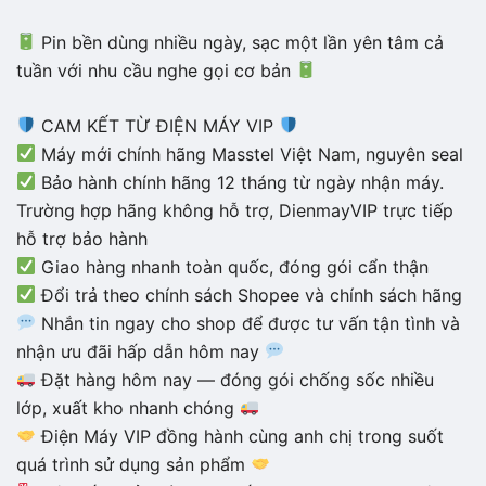
Pin bền dùng nhiều ngày, sạc một lần yên tâm cả
tuần với nhu cầu nghe gọi cơ bản
CAM KẾT TỪ ĐIỆN MÁY VIP
Máy mới chính hãng Masstel Việt Nam, nguyên seal
Bảo hành chính hãng 12 tháng từ ngày nhận máy.
Trường hợp hãng không hỗ trợ, DienmayVIP trực tiếp
hỗ trợ bảo hành
Giao hàng nhanh toàn quốc, đóng gói cẩn thận
Đổi trả theo chính sách Shopee và chính sách hãng
Nhắn tin ngay cho shop để được tư vấn tận tình và
nhận ưu đãi hấp dẫn hôm nay
Đặt hàng hôm nay — đóng gói chống sốc nhiều
lớp, xuất kho nhanh chóng
Điện Máy VIP đồng hành cùng anh chị trong suốt
quá trình sử dụng sản phẩm