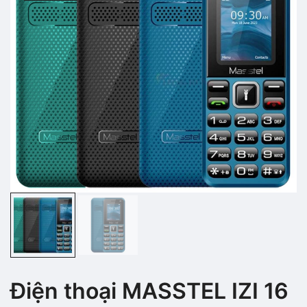
Điện thoại MASSTEL IZI 16