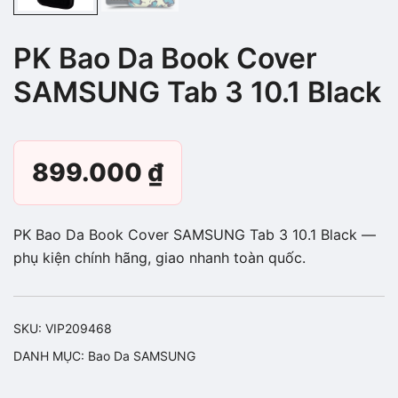
PK Bao Da Book Cover
SAMSUNG Tab 3 10.1 Black
899.000
₫
PK Bao Da Book Cover SAMSUNG Tab 3 10.1 Black —
phụ kiện chính hãng, giao nhanh toàn quốc.
SKU:
VIP209468
DANH MỤC:
Bao Da SAMSUNG