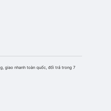
, giao nhanh toàn quốc, đổi trả trong 7