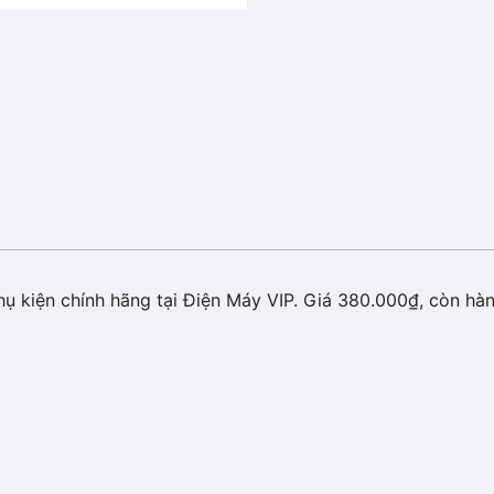
 kiện chính hãng tại Điện Máy VIP. Giá 380.000₫, còn hàng