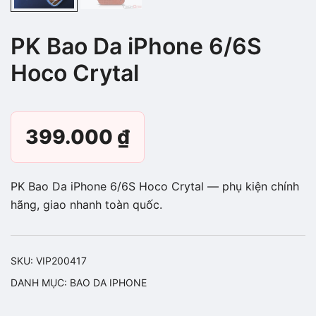
PK Bao Da iPhone 6/6S
Hoco Crytal
399.000
₫
PK Bao Da iPhone 6/6S Hoco Crytal — phụ kiện chính
hãng, giao nhanh toàn quốc.
SKU:
VIP200417
DANH MỤC:
BAO DA IPHONE