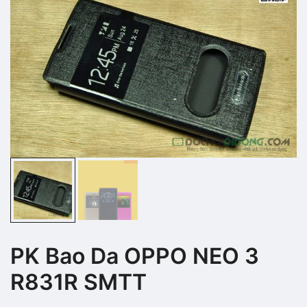
PK Bao Da OPPO NEO 3
R831R SMTT