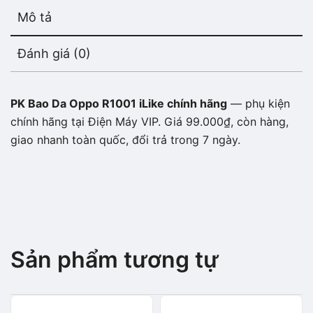
Mô tả
Đánh giá (0)
PK Bao Da Oppo R1001 iLike chính hãng
— phụ kiện
chính hãng tại Điện Máy VIP. Giá 99.000₫, còn hàng,
giao nhanh toàn quốc, đổi trả trong 7 ngày.
Sản phẩm tương tự