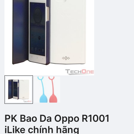
PK Bao Da Oppo R1001
iLike chính hãng