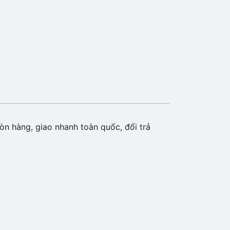
òn hàng, giao nhanh toàn quốc, đổi trả