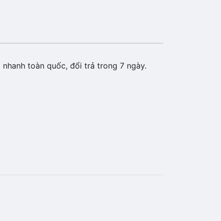
 nhanh toàn quốc, đổi trả trong 7 ngày.