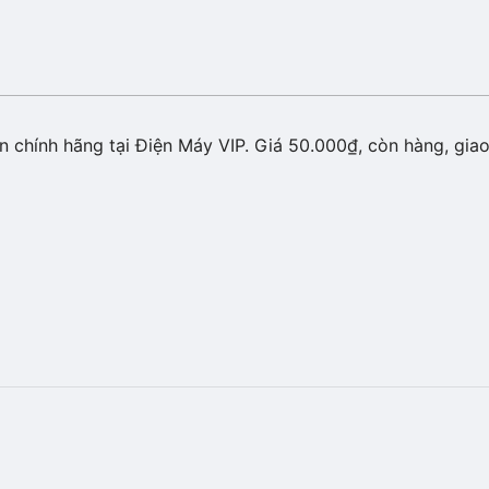
 chính hãng tại Điện Máy VIP. Giá 50.000₫, còn hàng, giao