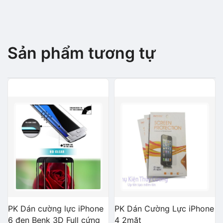
Sản phẩm tương tự
PK Dán cường lực iPhone
PK Dán Cường Lực iPhone
6 đen Benk 3D Full cứng
4 2mặt