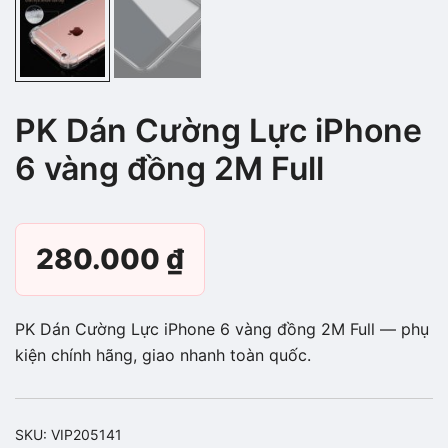
PK Dán Cường Lực iPhone
6 vàng đồng 2M Full
280.000
₫
PK Dán Cường Lực iPhone 6 vàng đồng 2M Full — phụ
kiện chính hãng, giao nhanh toàn quốc.
SKU:
VIP205141