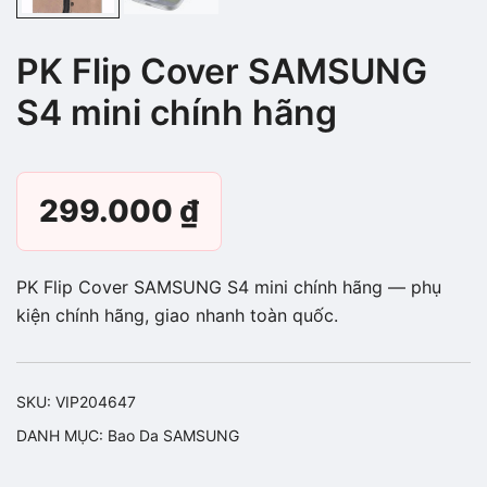
PK Flip Cover SAMSUNG
S4 mini chính hãng
299.000
₫
PK Flip Cover SAMSUNG S4 mini chính hãng — phụ
kiện chính hãng, giao nhanh toàn quốc.
SKU:
VIP204647
DANH MỤC:
Bao Da SAMSUNG