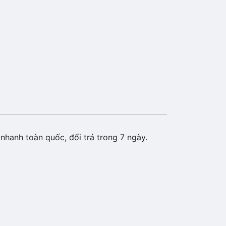
nhanh toàn quốc, đổi trả trong 7 ngày.