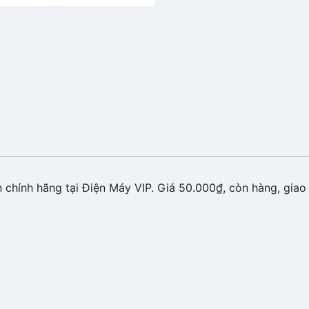
chính hãng tại Điện Máy VIP. Giá 50.000₫, còn hàng, giao 