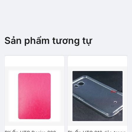
Sản phẩm tương tự