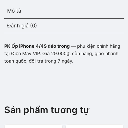
Mô tả
Đánh giá (0)
PK Ốp iPhone 4/4S dẻo trong
— phụ kiện chính hãng
tại Điện Máy VIP. Giá 29.000₫, còn hàng, giao nhanh
toàn quốc, đổi trả trong 7 ngày.
Sản phẩm tương tự