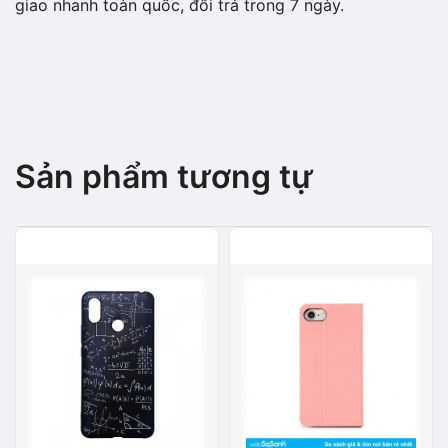
giao nhanh toàn quốc, đổi trả trong 7 ngày.
Sản phẩm tương tự