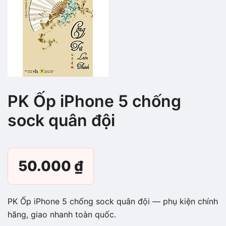
PK Ốp iPhone 5 chống
sock quân đội
50.000
₫
PK Ốp iPhone 5 chống sock quân đội — phụ kiện chính
hãng, giao nhanh toàn quốc.