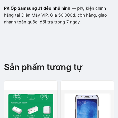
PK Ốp Samsung J1 dẻo nhũ hình
— phụ kiện chính
hãng tại Điện Máy VIP. Giá 50.000₫, còn hàng, giao
nhanh toàn quốc, đổi trả trong 7 ngày.
Sản phẩm tương tự