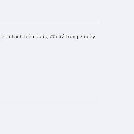
iao nhanh toàn quốc, đổi trả trong 7 ngày.