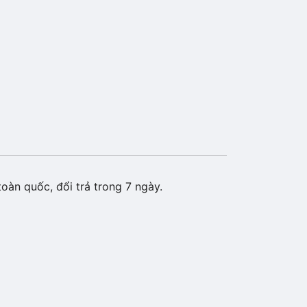
oàn quốc, đổi trả trong 7 ngày.