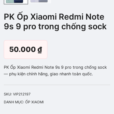
PK Ốp Xiaomi Redmi Note
9s 9 pro trong chống sock
50.000
₫
PK Ốp Xiaomi Redmi Note 9s 9 pro trong chống sock
— phụ kiện chính hãng, giao nhanh toàn quốc.
SKU:
VIP212197
DANH MỤC:
ỐP XIAOMI