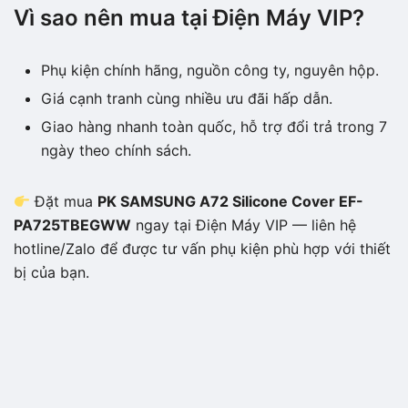
Vì sao nên mua tại Điện Máy VIP?
Phụ kiện chính hãng, nguồn công ty, nguyên hộp.
Giá cạnh tranh cùng nhiều ưu đãi hấp dẫn.
Giao hàng nhanh toàn quốc, hỗ trợ đổi trả trong 7
ngày theo chính sách.
Đặt mua
PK SAMSUNG A72 Silicone Cover EF-
PA725TBEGWW
ngay tại Điện Máy VIP — liên hệ
hotline/Zalo để được tư vấn phụ kiện phù hợp với thiết
bị của bạn.