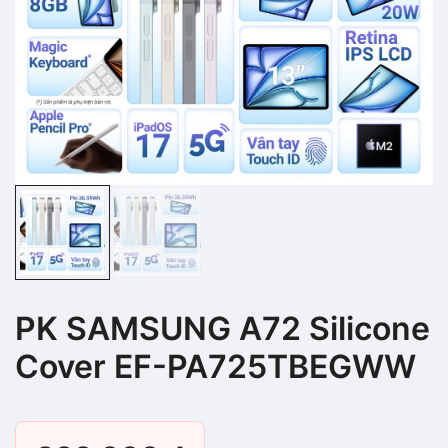
PK SAMSUNG A72 Silicone
Cover EF-PA725TBEGWW