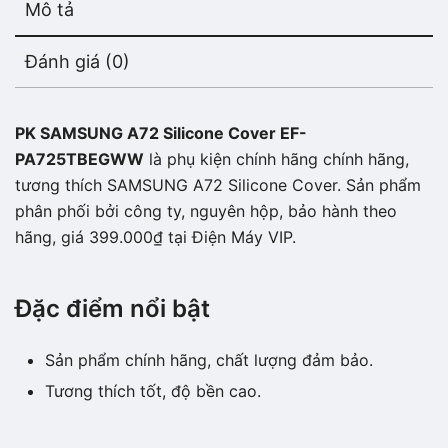
Mô tả
Đánh giá (0)
PK SAMSUNG A72 Silicone Cover EF-
PA725TBEGWW
là phụ kiện chính hãng chính hãng,
tương thích SAMSUNG A72 Silicone Cover. Sản phẩm
phân phối bởi công ty, nguyên hộp, bảo hành theo
hãng, giá 399.000₫ tại Điện Máy VIP.
Đặc điểm nổi bật
Sản phẩm chính hãng, chất lượng đảm bảo.
Tương thích tốt, độ bền cao.