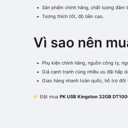
Sản phẩm chính hãng, chất lượng đảm 
Tương thích tốt, độ bền cao.
Vì sao nên mu
Phụ kiện chính hãng, nguồn công ty, ng
Giá cạnh tranh cùng nhiều ưu đãi hấp d
Giao hàng nhanh toàn quốc, hỗ trợ đổi 
Đặt mua
PK USB Kingston 32GB DT10