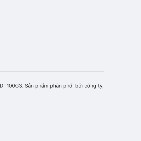
 DT100G3. Sản phẩm phân phối bởi công ty,