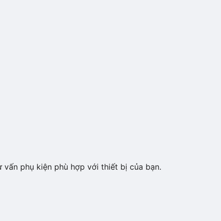
 vấn phụ kiện phù hợp với thiết bị của bạn.