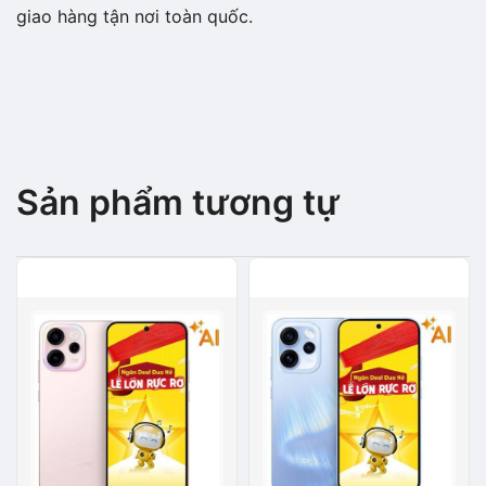
giao hàng tận nơi toàn quốc.
Sản phẩm tương tự