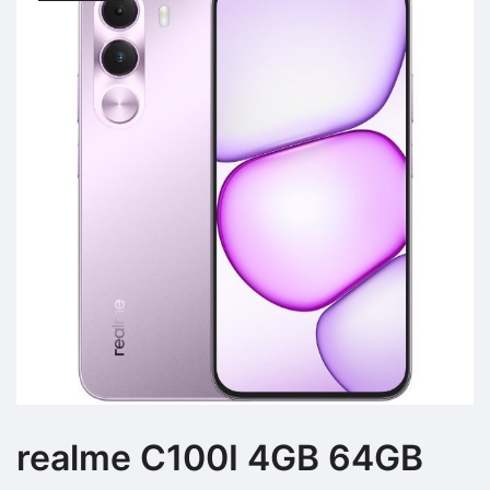
realme C100I 4GB 64GB