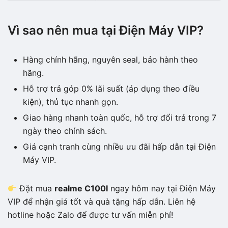
Vì sao nên mua tại Điện Máy VIP?
Hàng chính hãng, nguyên seal, bảo hành theo
hãng.
Hỗ trợ trả góp 0% lãi suất (áp dụng theo điều
kiện), thủ tục nhanh gọn.
Giao hàng nhanh toàn quốc, hỗ trợ đổi trả trong 7
ngày theo chính sách.
Giá cạnh tranh cùng nhiều ưu đãi hấp dẫn tại Điện
Máy VIP.
Đặt mua
realme C100I
ngay hôm nay tại Điện Máy
VIP để nhận giá tốt và quà tặng hấp dẫn. Liên hệ
hotline hoặc Zalo để được tư vấn miễn phí!