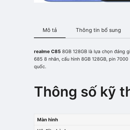
Mô tả
Thông tin bổ sung
realme C85
8GB 128GB là lựa chọn đáng giá
685 8 nhân, cấu hình 8GB 128GB, pin 7000 
quốc.
Thông số kỹ t
Màn hình