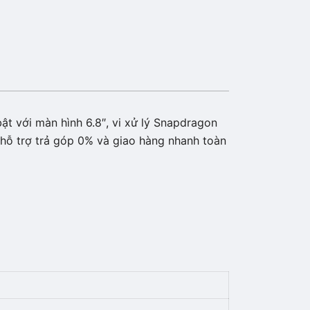
ật với màn hình 6.8″, vi xử lý Snapdragon
hỗ trợ trả góp 0% và giao hàng nhanh toàn