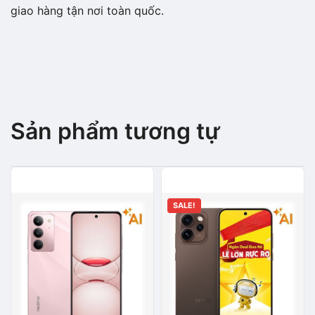
giao hàng tận nơi toàn quốc.
Sản phẩm tương tự
SALE!