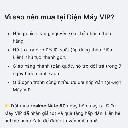
Vì sao nên mua tại Điện Máy VIP?
Hàng chính hãng, nguyên seal, bảo hành theo
hãng.
Hỗ trợ trả góp 0% lãi suất (áp dụng theo điều
kiện), thủ tục nhanh gọn.
Giao hàng nhanh toàn quốc, hỗ trợ đổi trả trong 7
ngày theo chính sách.
Giá cạnh tranh cùng nhiều ưu đãi hấp dẫn tại Điện
Máy VIP.
Đặt mua
realme Note 80
ngay hôm nay tại Điện
Máy VIP để nhận giá tốt và quà tặng hấp dẫn. Liên hệ
hotline hoặc Zalo để được tư vấn miễn phí!