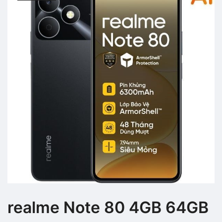
realme Note 80 4GB 64GB