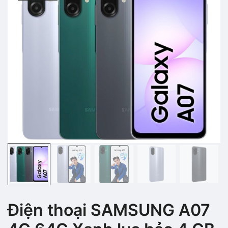
Điện thoại SAMSUNG A07