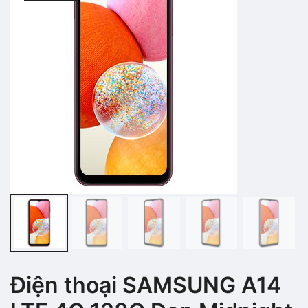
Điện thoại SAMSUNG A14