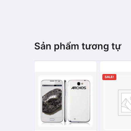
Sản phẩm tương tự
SALE!