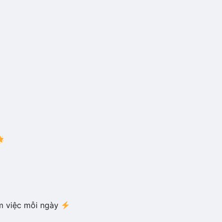
àm việc mỗi ngày