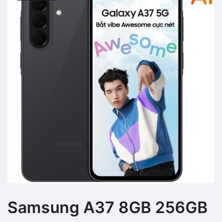
Samsung A37 8GB 256GB