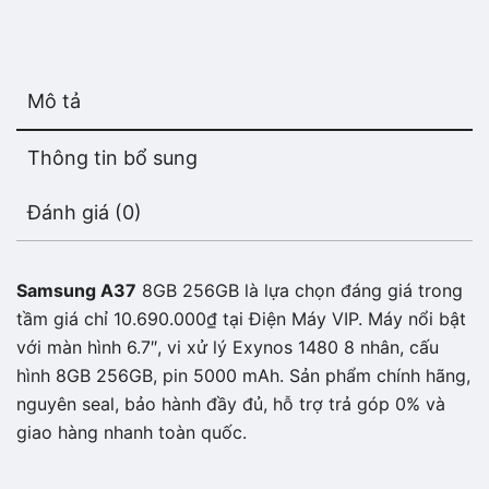
Mô tả
Thông tin bổ sung
Đánh giá (0)
Samsung A37
8GB 256GB là lựa chọn đáng giá trong
tầm giá chỉ 10.690.000₫ tại Điện Máy VIP. Máy nổi bật
với màn hình 6.7″, vi xử lý Exynos 1480 8 nhân, cấu
hình 8GB 256GB, pin 5000 mAh. Sản phẩm chính hãng,
nguyên seal, bảo hành đầy đủ, hỗ trợ trả góp 0% và
giao hàng nhanh toàn quốc.