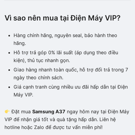
Vì sao nên mua tại Điện Máy VIP?
Hàng chính hãng, nguyên seal, bảo hành theo
hãng.
Hỗ trợ trả góp 0% lãi suất (áp dụng theo điều
kiện), thủ tục nhanh gọn.
Giao hàng nhanh toàn quốc, hỗ trợ đổi trả trong 7
ngày theo chính sách.
Giá cạnh tranh cùng nhiều ưu đãi hấp dẫn tại Điện
Máy VIP.
Đặt mua
Samsung A37
ngay hôm nay tại Điện Máy
VIP để nhận giá tốt và quà tặng hấp dẫn. Liên hệ
hotline hoặc Zalo để được tư vấn miễn phí!