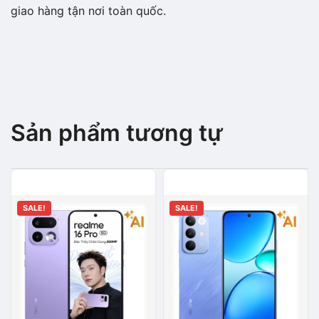
giao hàng tận nơi toàn quốc.
Sản phẩm tương tự
SALE!
SALE!