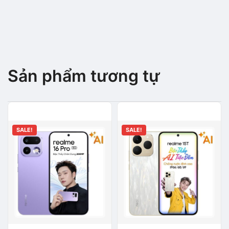
Sản phẩm tương tự
SALE!
SALE!