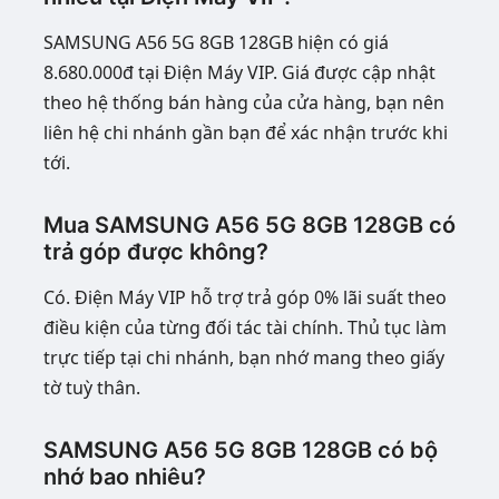
SAMSUNG A56 5G 8GB 128GB hiện có giá
8.680.000đ tại Điện Máy VIP. Giá được cập nhật
theo hệ thống bán hàng của cửa hàng, bạn nên
liên hệ chi nhánh gần bạn để xác nhận trước khi
tới.
Mua SAMSUNG A56 5G 8GB 128GB có
trả góp được không?
Có. Điện Máy VIP hỗ trợ trả góp 0% lãi suất theo
điều kiện của từng đối tác tài chính. Thủ tục làm
trực tiếp tại chi nhánh, bạn nhớ mang theo giấy
tờ tuỳ thân.
SAMSUNG A56 5G 8GB 128GB có bộ
nhớ bao nhiêu?