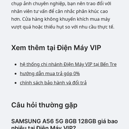
chụp ảnh chuyên nghiệp, bạn nên trao đổi với
nhân viên tư vấn để cân nhắc phân khúc cao
hơn. Cửa hàng không khuyến khích mua máy
vượt quá hoặc thiếu hụt so với nhu cầu thực tế.
Xem thêm tại Điện Máy VIP
hệ thống chi nhánh Điện Máy VIP tại Bến Tre
hướng dẫn mua trả góp 0%
chính sách bảo hành và đổi trả
Câu hỏi thường gặp
SAMSUNG A56 5G 8GB 128GB giá bao
nhiêu tại Điện Máy VIP?