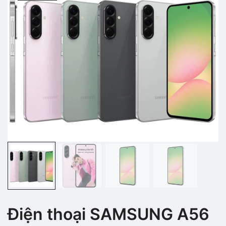
Điện thoại SAMSUNG A56