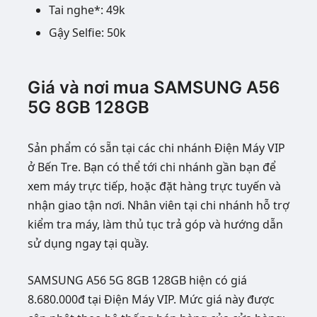
Tai nghe*: 49k
Gậy Selfie: 50k
Giá và nơi mua SAMSUNG A56
5G 8GB 128GB
Sản phẩm có sẵn tại các chi nhánh Điện Máy VIP
ở Bến Tre. Bạn có thể tới chi nhánh gần bạn để
xem máy trực tiếp, hoặc đặt hàng trực tuyến và
nhận giao tận nơi. Nhân viên tại chi nhánh hỗ trợ
kiểm tra máy, làm thủ tục trả góp và hướng dẫn
sử dụng ngay tại quầy.
SAMSUNG A56 5G 8GB 128GB hiện có giá
8.680.000đ tại Điện Máy VIP. Mức giá này được