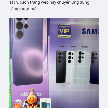
sách, cuộn trang web hay chuyển ứng dụng
càng mượt mắt.