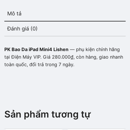
Mô tả
Đánh giá (0)
PK Bao Da iPad Mini4 Lishen
— phụ kiện chính hãng
tại Điện Máy VIP. Giá 280.000₫, còn hàng, giao nhanh
toàn quốc, đổi trả trong 7 ngày.
Sản phẩm tương tự