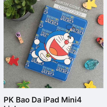
PK Bao Da iPad Mini4