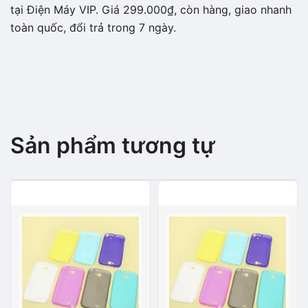
tại Điện Máy VIP. Giá 299.000₫, còn hàng, giao nhanh
toàn quốc, đổi trả trong 7 ngày.
Sản phẩm tương tự