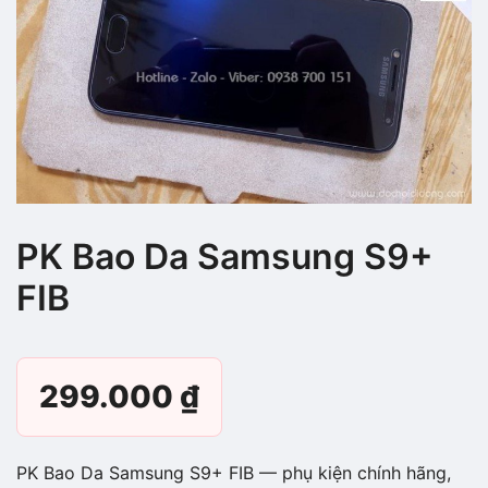
PK Bao Da Samsung S9+
FIB
299.000
₫
PK Bao Da Samsung S9+ FIB — phụ kiện chính hãng,