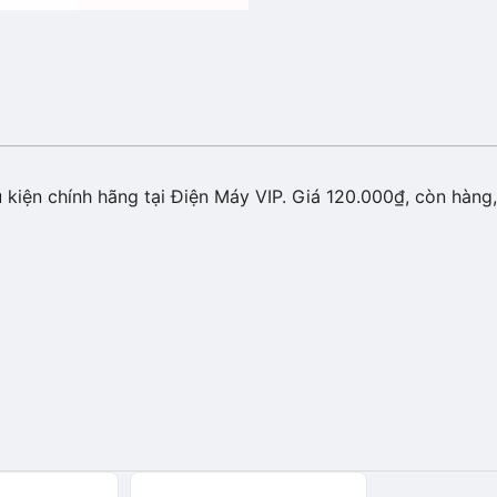
kiện chính hãng tại Điện Máy VIP. Giá 120.000₫, còn hàng, 