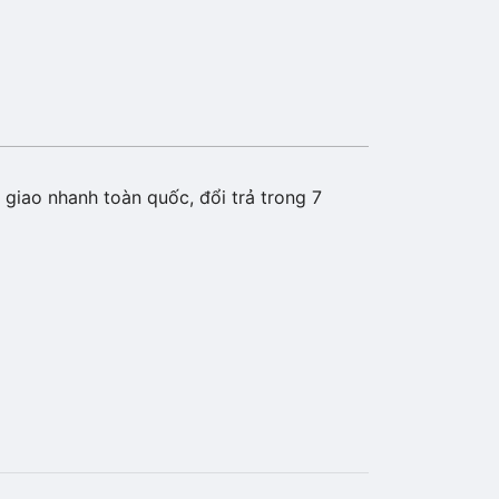
giao nhanh toàn quốc, đổi trả trong 7