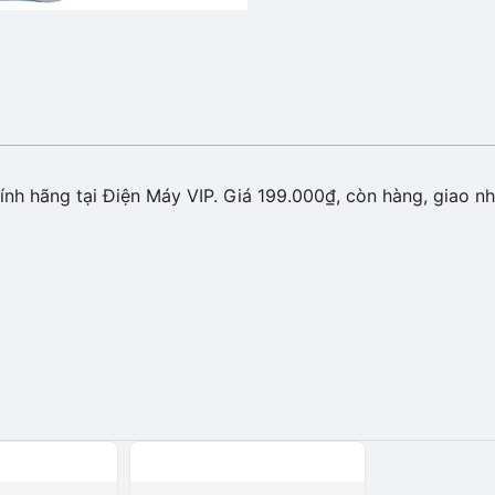
nh hãng tại Điện Máy VIP. Giá 199.000₫, còn hàng, giao nh