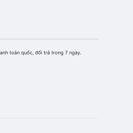
anh toàn quốc, đổi trả trong 7 ngày.