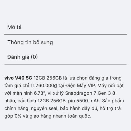
Mô tả
Thông tin bổ sung
Đánh giá (0)
vivo V40 5G
12GB 256GB là lựa chọn đáng giá trong
tầm giá chỉ 11.260.000₫ tại Điện Máy VIP. Máy nổi bật
với màn hình 6.78″, vi xử lý Snapdragon 7 Gen 3 8
nhân, cấu hình 12GB 256GB, pin 5500 mAh. Sản phẩm
chính hãng, nguyên seal, bảo hành đầy đủ, hỗ trợ trả
góp 0% và giao hàng nhanh toàn quốc.