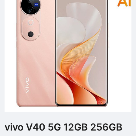
vivo V40 5G 12GB 256GB