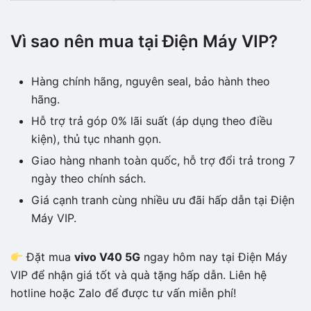
Vì sao nên mua tại Điện Máy VIP?
Hàng chính hãng, nguyên seal, bảo hành theo
hãng.
Hỗ trợ trả góp 0% lãi suất (áp dụng theo điều
kiện), thủ tục nhanh gọn.
Giao hàng nhanh toàn quốc, hỗ trợ đổi trả trong 7
ngày theo chính sách.
Giá cạnh tranh cùng nhiều ưu đãi hấp dẫn tại Điện
Máy VIP.
Đặt mua
vivo V40 5G
ngay hôm nay tại Điện Máy
VIP để nhận giá tốt và quà tặng hấp dẫn. Liên hệ
hotline hoặc Zalo để được tư vấn miễn phí!