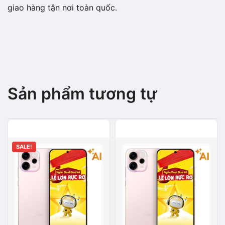
giao hàng tận nơi toàn quốc.
Sản phẩm tương tự
SALE!