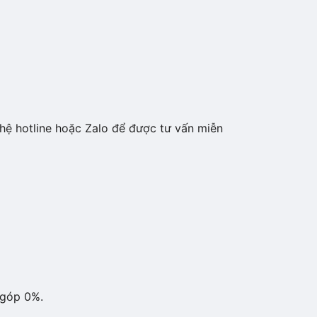
hệ hotline hoặc Zalo để được tư vấn miễn
 góp 0%.