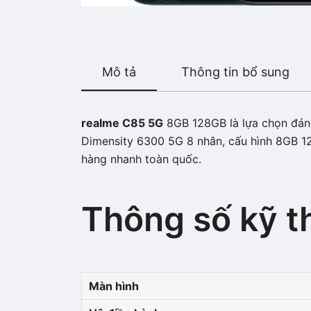
Mô tả
Thông tin bổ sung
realme C85 5G
8GB 128GB là lựa chọn đáng 
Dimensity 6300 5G 8 nhân, cấu hình 8GB 12
hàng nhanh toàn quốc.
Thông số kỹ t
Màn hình