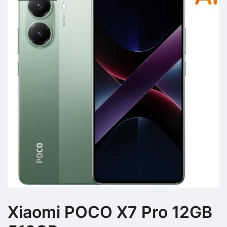
Xiaomi POCO X7 Pro 12GB