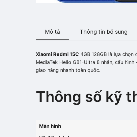
Mô tả
Thông tin bổ sung
Xiaomi Redmi 15C
4GB 128GB là lựa chọn đá
MediaTek Helio G81-Ultra 8 nhân, cấu hình
giao hàng nhanh toàn quốc.
Thông số kỹ t
Màn hình